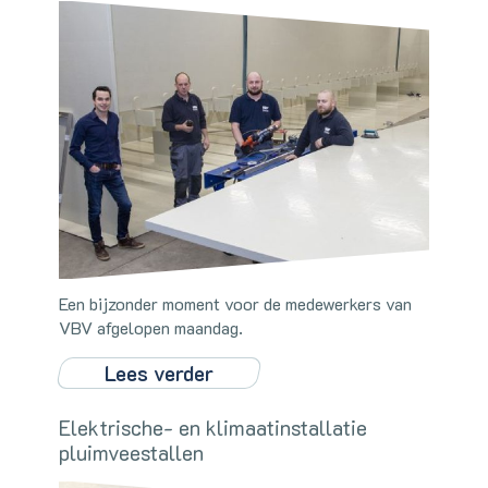
Een bijzonder moment voor de medewerkers van
VBV afgelopen maandag.
Lees verder
Elektrische- en klimaatinstallatie
pluimveestallen