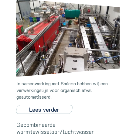
In samenwerking met Smicon hebben wij een
verwerkingslijn voor organisch afval
geautomatiseerd.
Lees verder
Gecombineerde
warmtewisselaar/luchtwasser