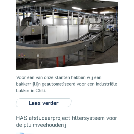
Voor één van onze klanten hebben wij een
bakkerrijlijn geautomatiseerd voor een industriële
bakker in Chili.
Lees verder
HAS afstudeerproject filtersysteem voor
de pluimveehouderij