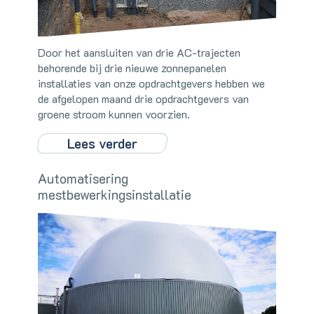
Door het aansluiten van drie AC-trajecten
behorende bij drie nieuwe zonnepanelen
installaties van onze opdrachtgevers hebben we
de afgelopen maand drie opdrachtgevers van
groene stroom kunnen voorzien.
Lees verder
Automatisering
mestbewerkingsinstallatie