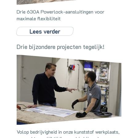
Drie 630A Powerlock-aansluitingen voor
maximale flexibiliteit
Lees verder
Drie bijzondere projecten tegelijk!
Volop bedrijvigheid in onze kunststof werkplaats,