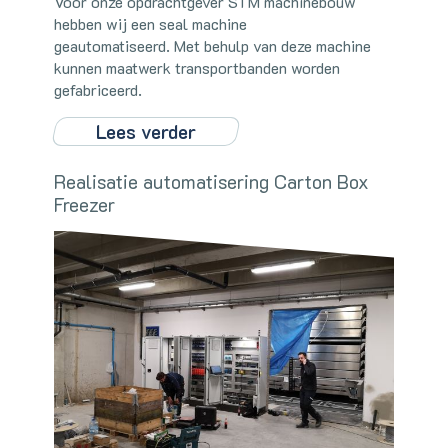
Voor onze opdrachtgever STM machinebouw
hebben wij een seal machine
geautomatiseerd. Met behulp van deze machine
kunnen maatwerk transportbanden worden
gefabriceerd.
Lees verder
Realisatie automatisering Carton Box
Freezer