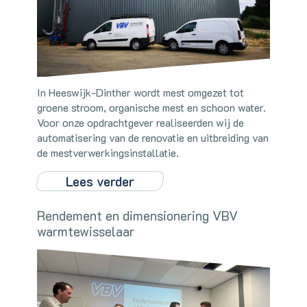
In Heeswijk-Dinther wordt mest omgezet tot
groene stroom, organische mest en schoon water.
Voor onze opdrachtgever realiseerden wij de
automatisering van de renovatie en uitbreiding van
de mestverwerkingsinstallatie.
Lees verder
Rendement en dimensionering VBV
warmtewisselaar