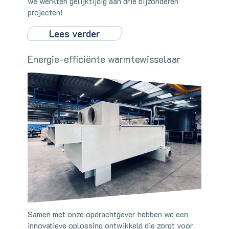
we werkten gelijktijdig aan drie bijzonderen
projecten!
Lees verder
Energie-efficiënte warmtewisselaar
Samen met onze opdrachtgever hebben we een
innovatieve oplossing ontwikkeld die zorgt voor