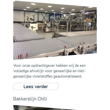
Voor onze opdrachtgever hebben wij de een
volledige afvullijn voor gevaarlijke en niet-
gevaarlijke vloeistoffen geautomatiseerd.
Lees verder
Bakkerslijn Chili