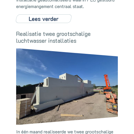
energiemangement centraal staat.
Lees verder
Realisatie twee grootschalige
luchtwasser installaties
In één maand realiseerde we twee grootschalige