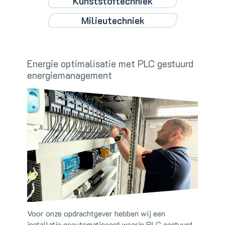
Kunststoftechniek
Milieutechniek
Energie optimalisatie met PLC gestuurd
energiemanagement
Voor onze opdrachtgever hebben wij een
installatie geautomatiseerd waarin PLC gestuurd