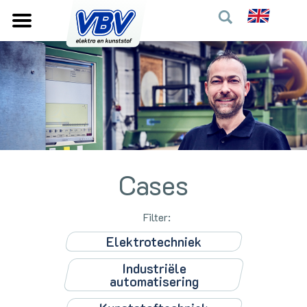
Cases
Filter:
Elektrotechniek
Industriële
automatisering