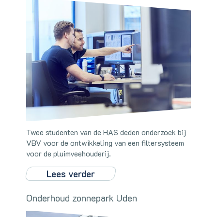
Twee studenten van de HAS deden onderzoek bij
VBV voor de ontwikkeling van een filtersysteem
voor de pluimveehouderij.
Lees verder
Onderhoud zonnepark Uden