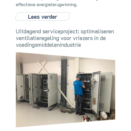
effectieve energieterugwinning.
Lees verder
Uitdagend serviceproject: optimaliseren
ventilatieregeling voor vriezers in de
voedingsmiddelenindustrie