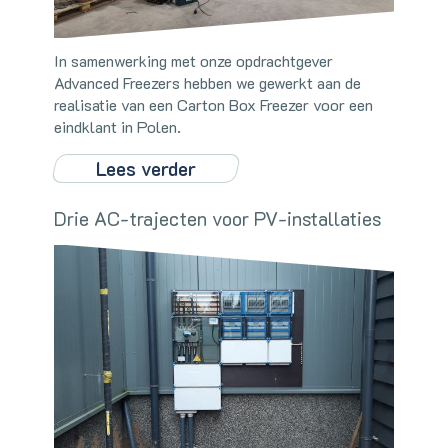
In samenwerking met onze opdrachtgever
Advanced Freezers hebben we gewerkt aan de
realisatie van een Carton Box Freezer voor een
eindklant in Polen.
Lees verder
Drie AC-trajecten voor PV-installaties