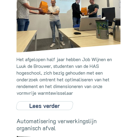
Het afgelopen half jaar hebben Job Wijnen en
Luuk de Brouwer, studenten van de HAS
hogeschool, zich bezig gehouden met een
onderzoek omtrent het optimaliseren van het
rendement en het dimensioneren van onze
vormvrije warmtewisselaar
Lees verder
Automatisering verwerkingslijn
organisch afval