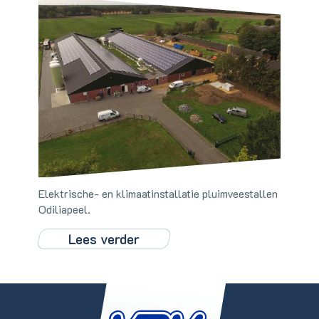
Elektrische- en klimaatinstallatie pluimveestallen
Odiliapeel.
Lees verder