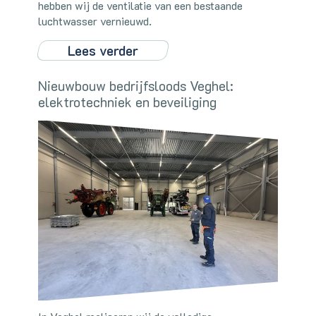
hebben wij de ventilatie van een bestaande
luchtwasser vernieuwd.
Lees verder
Nieuwbouw bedrijfsloods Veghel:
elektrotechniek en beveiliging