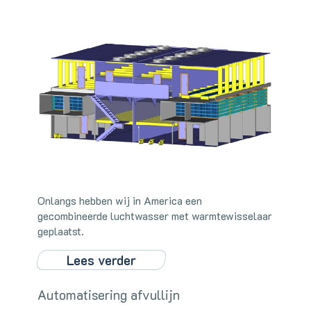
Onlangs hebben wij in America een
gecombineerde luchtwasser met warmtewisselaar
geplaatst.
Lees verder
Automatisering afvullijn