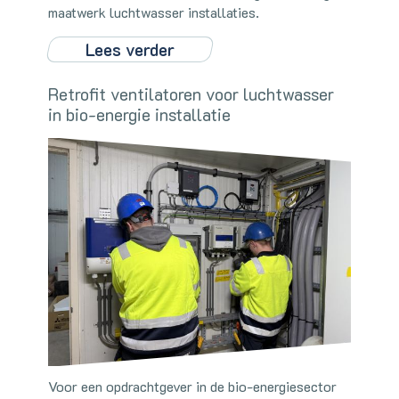
maatwerk luchtwasser installaties.
Lees verder
Retrofit ventilatoren voor luchtwasser
in bio-energie installatie
Voor een opdrachtgever in de bio-energiesector