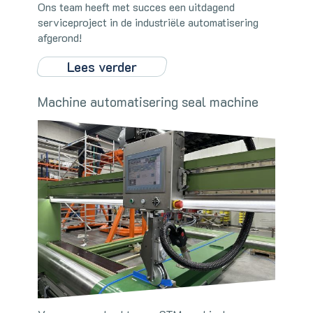
Ons team heeft met succes een uitdagend
serviceproject in de industriële automatisering
afgerond!
Lees verder
Machine automatisering seal machine