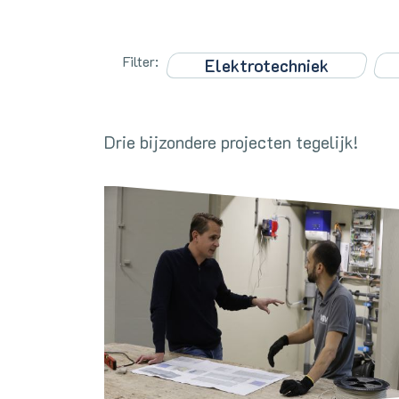
Filter:
Elektrotechniek
Drie bijzondere projecten tegelijk!