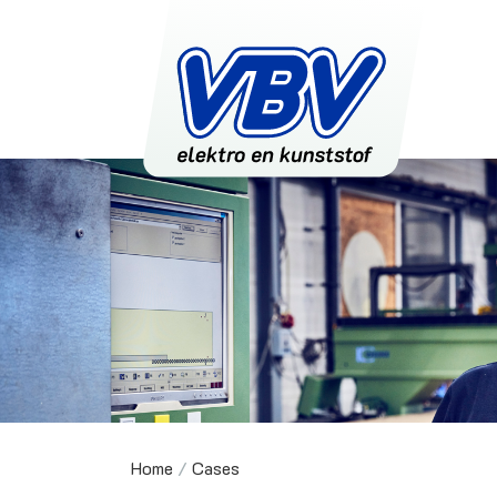
Home
/
Cases