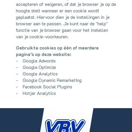
accepteren of weigeren, of dat je browser je op de
hoogte stelt wanneer er een cookie wordt
geplaatst. Hiervoor dien je de instellingen in je
browser aan te passen. Je kunt naar de "help"
functie van je browser gaan voor het instellen
van je cookie-voorkeuren.
Gebruikte cookies op één of meerdere
pagina’s op deze website:
- Google Adwords
- Google Optimize
- Google Analytics
- Google Dynamic Remarketing
- Facebook Social Plugins
- Hotjar Analytics