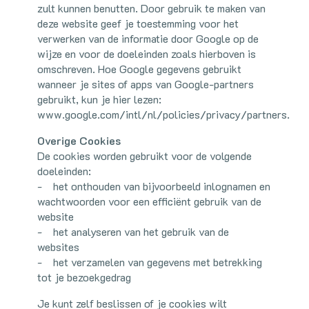
zult kunnen benutten. Door gebruik te maken van
deze website geef je toestemming voor het
verwerken van de informatie door Google op de
wijze en voor de doeleinden zoals hierboven is
omschreven. Hoe Google gegevens gebruikt
wanneer je sites of apps van Google-partners
gebruikt, kun je hier lezen:
www.google.com/intl/nl/policies/privacy/partners.
Overige Cookies
De cookies worden gebruikt voor de volgende
doeleinden:
- het onthouden van bijvoorbeeld inlognamen en
wachtwoorden voor een efficiënt gebruik van de
website
- het analyseren van het gebruik van de
websites
- het verzamelen van gegevens met betrekking
tot je bezoekgedrag
Je kunt zelf beslissen of je cookies wilt