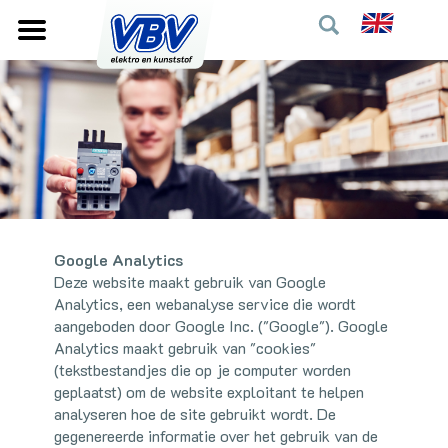
Google Analytics
Deze website maakt gebruik van Google
Analytics, een webanalyse service die wordt
aangeboden door Google Inc. ("Google"). Google
Analytics maakt gebruik van "cookies"
(tekstbestandjes die op je computer worden
geplaatst) om de website exploitant te helpen
analyseren hoe de site gebruikt wordt. De
gegenereerde informatie over het gebruik van de