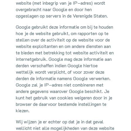
website (met inbegrip van je IP–adres) wordt
overgebracht naar Google en door hen
opgeslagen op servers in de Verenigde Staten.
Google gebruikt deze informatie om bij te houden
hoe je de website gebruikt, om rapporten op te
stellen over de activiteit op de website voor de
website exploitanten en om andere diensten aan
te bieden met betrekking tot website activiteit en
internetgebruik. Google mag deze informatie aan
derden verschaffen indien Google hiertoe
wettelijk wordt verplicht, of voor zover deze
derden de informatie namens Google verwerken.
Google zal je IP–adres niet combineren met
andere gegevens waarover Google beschikt. Je
kunt het gebruik van cookies weigeren door in je
browser de daarvoor bestemde instellingen te
kiezen.
Wij wijzen je er echter op dat je in dat geval
wellicht niet alle mogelijkheden van deze website