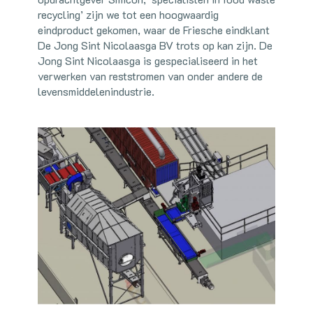
recycling’ zijn we tot een hoogwaardig
eindproduct gekomen, waar de Friesche eindklant
De Jong Sint Nicolaasga BV trots op kan zijn. De
Jong Sint Nicolaasga is gespecialiseerd in het
verwerken van reststromen van onder andere de
levensmiddelenindustrie.