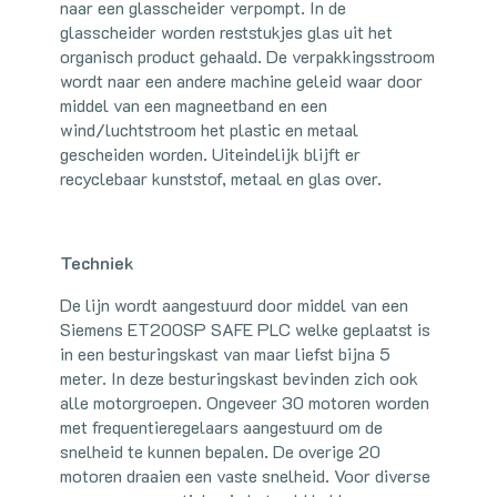
naar een glasscheider verpompt. In de
glasscheider worden reststukjes glas uit het
organisch product gehaald. De verpakkingsstroom
wordt naar een andere machine geleid waar door
middel van een magneetband en een
wind/luchtstroom het plastic en metaal
gescheiden worden. Uiteindelijk blijft er
recyclebaar kunststof, metaal en glas over.
Techniek
De lijn wordt aangestuurd door middel van een
Siemens ET200SP SAFE PLC welke geplaatst is
in een besturingskast van maar liefst bijna 5
meter. In deze besturingskast bevinden zich ook
alle motorgroepen. Ongeveer 30 motoren worden
met frequentieregelaars aangestuurd om de
snelheid te kunnen bepalen. De overige 20
motoren draaien een vaste snelheid. Voor diverse