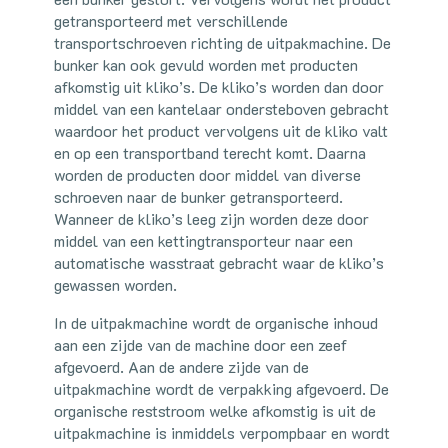
getransporteerd met verschillende
transportschroeven richting de uitpakmachine. De
bunker kan ook gevuld worden met producten
afkomstig uit kliko’s. De kliko’s worden dan door
middel van een kantelaar ondersteboven gebracht
waardoor het product vervolgens uit de kliko valt
en op een transportband terecht komt. Daarna
worden de producten door middel van diverse
schroeven naar de bunker getransporteerd.
Wanneer de kliko’s leeg zijn worden deze door
middel van een kettingtransporteur naar een
automatische wasstraat gebracht waar de kliko’s
gewassen worden.
In de uitpakmachine wordt de organische inhoud
aan een zijde van de machine door een zeef
afgevoerd. Aan de andere zijde van de
uitpakmachine wordt de verpakking afgevoerd. De
organische reststroom welke afkomstig is uit de
uitpakmachine is inmiddels verpompbaar en wordt