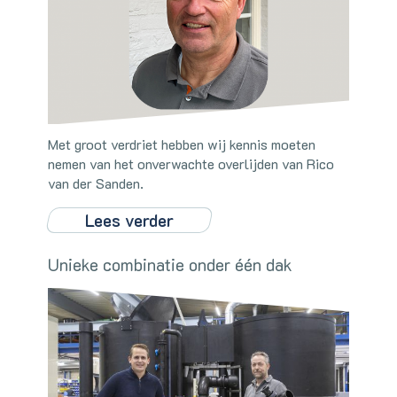
Met groot verdriet hebben wij kennis moeten
nemen van het onverwachte overlijden van Rico
van der Sanden.
Lees verder
Unieke combinatie onder één dak