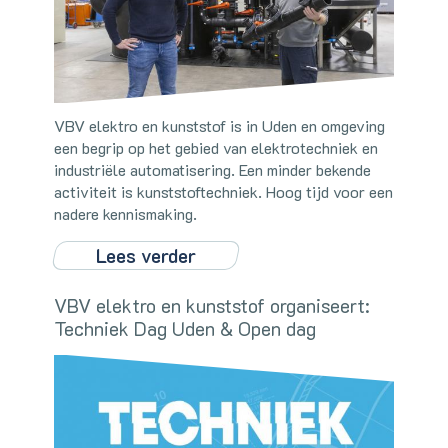
VBV elektro en kunststof is in Uden en omgeving
een begrip op het gebied van elektrotechniek en
industriële automatisering. Een minder bekende
activiteit is kunststoftechniek. Hoog tijd voor een
nadere kennismaking.
Lees verder
VBV elektro en kunststof organiseert:
Techniek Dag Uden & Open dag