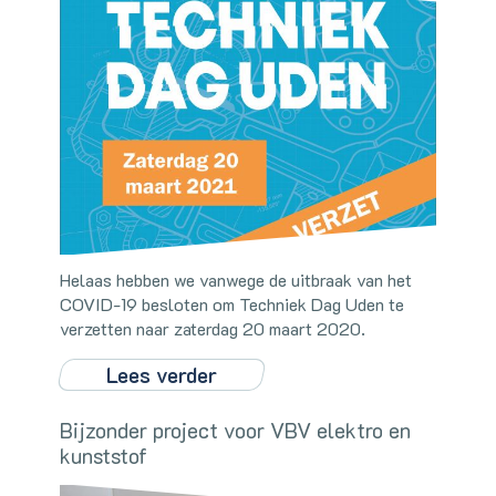
Helaas hebben we vanwege de uitbraak van het
COVID-19 besloten om Techniek Dag Uden te
verzetten naar zaterdag 20 maart 2020.
Lees verder
Bijzonder project voor VBV elektro en
kunststof