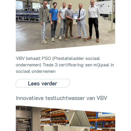
VBV behaalt PSO (Prestatieladder sociaal
ondernemen) Trede 3 certificering: een mijlpaal in
sociaal ondernemen
Lees verder
Innovatieve testluchtwasser van VBV