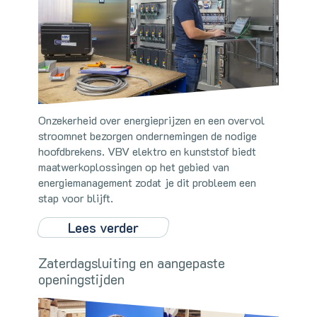
Onzekerheid over energieprijzen en een overvol
stroomnet bezorgen ondernemingen de nodige
hoofdbrekens. VBV elektro en kunststof biedt
maatwerkoplossingen op het gebied van
energiemanagement zodat je dit probleem een
stap voor blijft.
Lees verder
Zaterdagsluiting en aangepaste
openingstijden