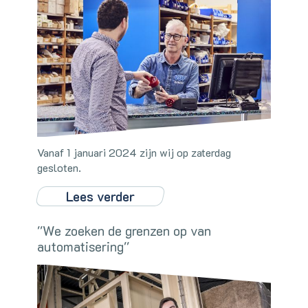
Vanaf 1 januari 2024 zijn wij op zaterdag
gesloten.
Lees verder
''We zoeken de grenzen op van
automatisering''