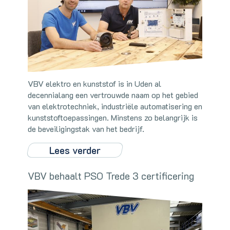
VBV elektro en kunststof is in Uden al
decennialang een vertrouwde naam op het gebied
van elektrotechniek, industriële automatisering en
kunststoftoepassingen. Minstens zo belangrijk is
de beveiligingstak van het bedrijf.
Lees verder
VBV behaalt PSO Trede 3 certificering