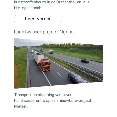
kunststoffenbeurs in de Brabanthallen in 's-
Hertogenbosch.
Lees verder
Luchtwasser project Nijnsel
Transport en plaatsing van zeven
luchtwasserunits op een nieuwbouwproject in
Nijnsel.