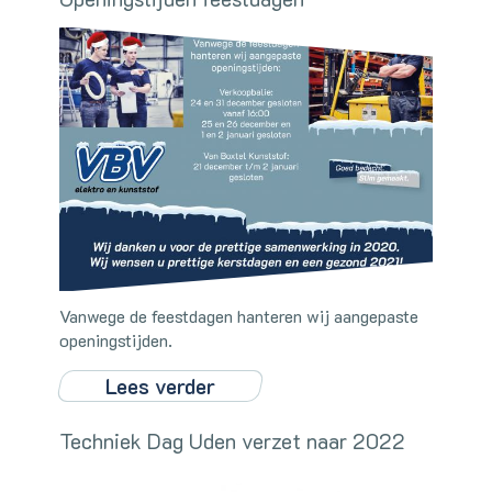
Vanwege de feestdagen hanteren wij aangepaste
openingstijden.
Lees verder
Techniek Dag Uden verzet naar 2022