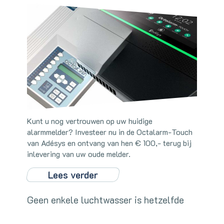
Kunt u nog vertrouwen op uw huidige
alarmmelder? Investeer nu in de Octalarm-Touch
van Adésys en ontvang van hen € 100,- terug bij
inlevering van uw oude melder.
Lees verder
Geen enkele luchtwasser is hetzelfde