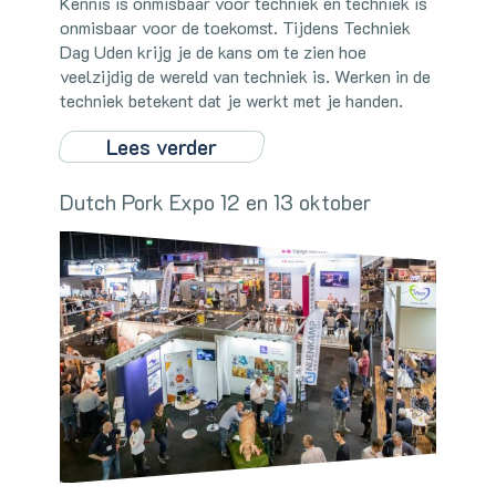
Kennis is onmisbaar voor techniek en techniek is
onmisbaar voor de toekomst. Tijdens Techniek
Dag Uden krijg je de kans om te zien hoe
veelzijdig de wereld van techniek is. Werken in de
techniek betekent dat je werkt met je handen.
Lees verder
Dutch Pork Expo 12 en 13 oktober