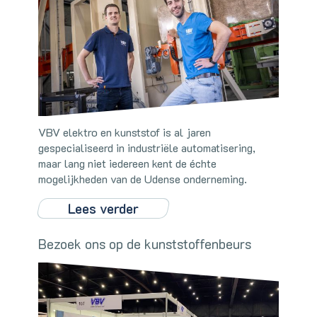
VBV elektro en kunststof is al jaren
gespecialiseerd in industriële automatisering,
maar lang niet iedereen kent de échte
mogelijkheden van de Udense onderneming.
Lees verder
Bezoek ons op de kunststoffenbeurs