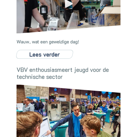
Wauw, wat een geweldige dag!
Lees verder
VBV enthousiasmeert jeugd voor de
technische sector