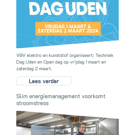
VBV elektro en kunststof organiseert: Techniek
Dag Uden en Open dag op vrijdag 1 maart en
zaterdag 2 maart.
Lees verder
Slim energiemanagement voorkomt
stroomstress