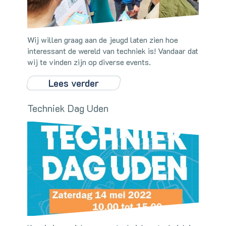
Wij willen graag aan de jeugd laten zien hoe
interessant de wereld van techniek is! Vandaar dat
wij te vinden zijn op diverse events.
Lees verder
Techniek Dag Uden