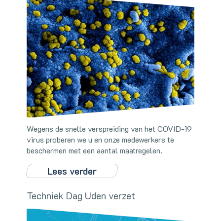
Wegens de snelle verspreiding van het COVID-19
virus proberen we u en onze medewerkers te
beschermen met een aantal maatregelen.
Lees verder
Techniek Dag Uden verzet