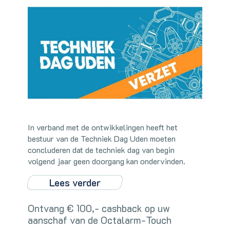
In verband met de ontwikkelingen heeft het
bestuur van de Techniek Dag Uden moeten
concluderen dat de techniek dag van begin
volgend jaar geen doorgang kan ondervinden.
Lees verder
Ontvang € 100,- cashback op uw
aanschaf van de Octalarm-Touch