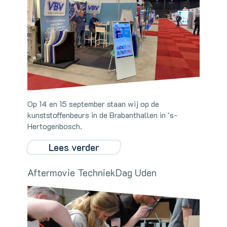
Op 14 en 15 september staan wij op de
kunststoffenbeurs in de Brabanthallen in 's-
Hertogenbosch.
Lees verder
Aftermovie TechniekDag Uden