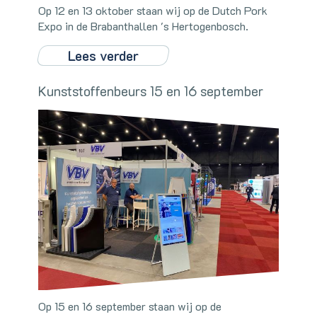
Op 12 en 13 oktober staan wij op de Dutch Pork
Expo in de Brabanthallen 's Hertogenbosch.
Lees verder
Kunststoffenbeurs 15 en 16 september
Op 15 en 16 september staan wij op de