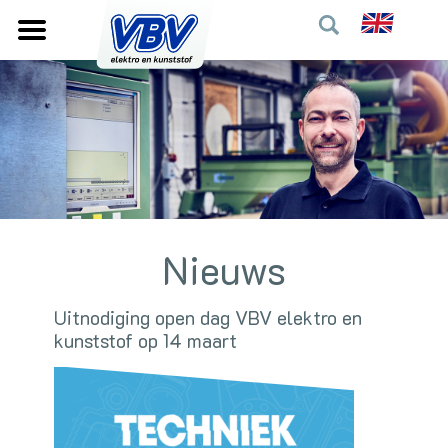
Nieuws
Uitnodiging open dag VBV elektro en
kunststof op 14 maart