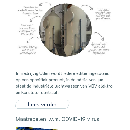
In Bedrijvig Uden wordt iedere editie ingezoomd
op een specifiek product, in de editie van juni
staat de industriële luchtwasser van VBV elektro
en kunststof centraal.
Lees verder
Maatregelen i.v.m. COVID-19 virus