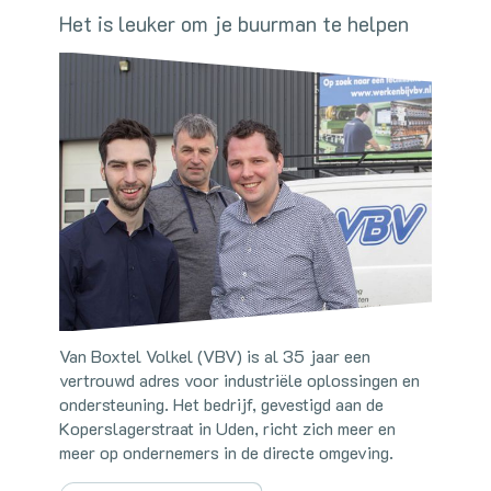
Het is leuker om je buurman te helpen
Van Boxtel Volkel (VBV) is al 35 jaar een
vertrouwd adres voor industriële oplossingen en
ondersteuning. Het bedrijf, gevestigd aan de
Koperslagerstraat in Uden, richt zich meer en
meer op ondernemers in de directe omgeving.