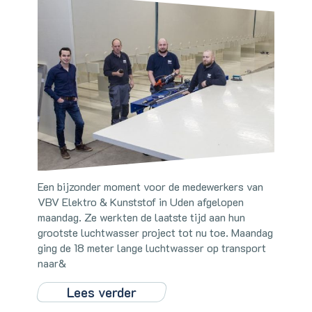
Een bijzonder moment voor de medewerkers van
VBV Elektro & Kunststof in Uden afgelopen
maandag. Ze werkten de laatste tijd aan hun
grootste luchtwasser project tot nu toe. Maandag
ging de 18 meter lange luchtwasser op transport
naar&
Lees verder