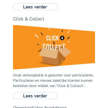
Lees verder
Click & Collect
Onze verkoopbalie is gesloten voor particulieren.
Particulieren en nieuwe zakelijke klanten kunnen
bestellen door middel van 'Click & Collect'.
Lees verder
Openingstijden feestdagen