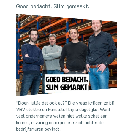
Goed bedacht. Slim gemaakt.
“Doen jullie dat ook al?” Die vraag krijgen ze bij
VBV elektro en kunststof bijna dagelijks. Want
veel ondernemers weten niet welke schat aan
kennis, ervaring en expertise zich achter de
bedrijfsmuren bevindt.