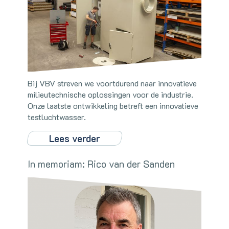
Bij VBV streven we voortdurend naar innovatieve
milieutechnische oplossingen voor de industrie.
Onze laatste ontwikkeling betreft een innovatieve
testluchtwasser.
Lees verder
In memoriam: Rico van der Sanden