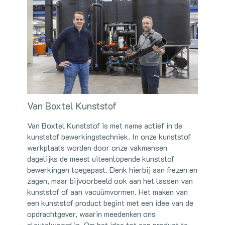
Van Boxtel Kunststof
Van Boxtel Kunststof is met name actief in de
kunststof bewerkingstechniek. In onze kunststof
werkplaats worden door onze vakmensen
dagelijks de meest uiteenlopende kunststof
bewerkingen toegepast. Denk hierbij aan frezen en
zagen, maar bijvoorbeeld ook aan het lassen van
kunststof of aan vacuümvormen. Het maken van
een kunststof product begint met een idee van de
opdrachtgever, waarin meedenken ons
sleutelwoord is. Om het idee tot een product te