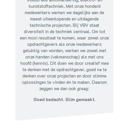
kunststoftechniek. Met onze honderd
medewerkers werken we dagelijks aan de
meest uiteenlopende en uitdagende
technische projecten. Bij VBV staat
diversiteit in de techniek centraal. Om tot
een mooi resultaat te komen, waar zowel onze
opdrachtgevers als onze medewerkers
gelukkig van worden, werken we zowel met
onze handen (vakmanschap) als met ons
hoofd (kennis). Dit doen we door creatief mee
te denken met de opdrachtgever, goed na te
denken over onze projecten en door slimme
oplossingen te vinden én te maken. Daarom
zeggen we dan ook graag:
Goed bedacht. Slim gemaakt.