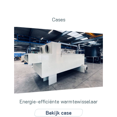
Cases
Energie-efficiënte warmtewisselaar
Bekijk case