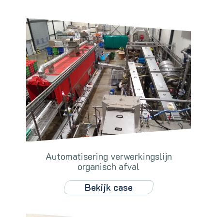
Automatisering verwerkingslijn
organisch afval
Bekijk case