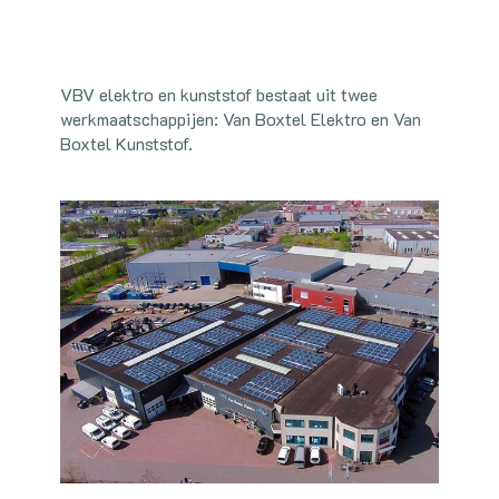
VBV elektro en kunststof bestaat uit twee
werkmaatschappijen: Van Boxtel Elektro en Van
Boxtel Kunststof.