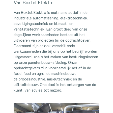
Van Boxtel Elektro
Van Boxtel Elektro is met name actief in de
industriële automatisering, elektrotechniek,
beveiligingstechniek en klimaat- en
ventilatietechniek. Een groot deel van onze
dagelijkse werkzaamheden bestaat uit het
uitvoeren van projecten bij de opdrachtgever.
Daarnaast zijn er ook verschillende
werkzaamheden die bij ons op het bedrijf worden
uitgevoerd, zoals het maken van besturingskasten
op onze panelenbouw-afdeling. Onze
opdrachtgevers zijn voornamelijk actief in de
food, feed en agro, de machinebouw,
de procesindustrie, milieutechniek en de
utiliteitsbouw. Ons doel is het ontzorgen van de
klant, van advies tot nazorg.