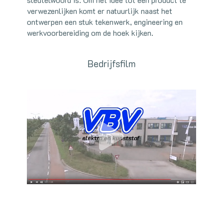
verwezenlijken komt er natuurlijk naast het
ontwerpen een stuk tekenwerk, engineering en
werkvoorbereiding om de hoek kijken.
Bedrijfsfilm