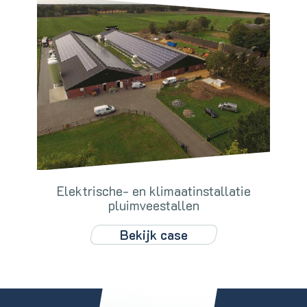
Elektrische- en klimaatinstallatie
pluimveestallen
Bekijk case