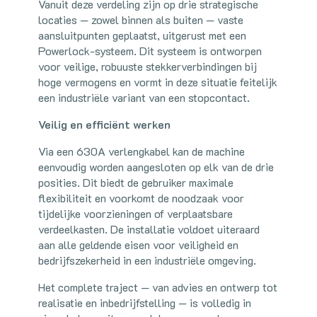
Vanuit deze verdeling zijn op drie strategische
locaties — zowel binnen als buiten — vaste
aansluitpunten geplaatst, uitgerust met een
Powerlock-systeem. Dit systeem is ontworpen
voor veilige, robuuste stekkerverbindingen bij
hoge vermogens en vormt in deze situatie feitelijk
een industriële variant van een stopcontact.
Veilig en efficiënt werken
Via een 630A verlengkabel kan de machine
eenvoudig worden aangesloten op elk van de drie
posities. Dit biedt de gebruiker maximale
flexibiliteit en voorkomt de noodzaak voor
tijdelijke voorzieningen of verplaatsbare
verdeelkasten. De installatie voldoet uiteraard
aan alle geldende eisen voor veiligheid en
bedrijfszekerheid in een industriële omgeving.
Het complete traject — van advies en ontwerp tot
realisatie en inbedrijfstelling — is volledig in