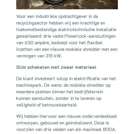
Voor een industriële opdrachtgever in de
recyclingsector hebben wij een krachtige en
toekomstbestendige elektrotechnische installatie
gerealiseerd: drie vaste Powerlock-aansluitingen
van 630 ampère, bedoeld voor het flexibel
inzetten van een nieuwe mobiele shredder met een
vermogen van 315 kW.
Slim schakelen met zwaar materieel
De klant investeert volop in elektrificatie van het
machinepark. De wens: de mobiele shredder op
meerdere plekken binnen het bedrijfsterrein
kunnen aansluiten, zonder in te leveren op
veiligheid of betrouwbaarheid.
Wij hebben hiervoor een nieuwe onderverdeelkast
ontworpen, gebouwd en geïnstalleerd. Deze is
voorzien van drie velden van elk maximaal 800A.