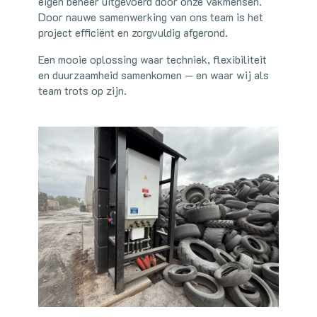
eigen beheer uitgevoerd door onze vakmensen.
Door nauwe samenwerking van ons team is het
project efficiënt en zorgvuldig afgerond.
Een mooie oplossing waar techniek, flexibiliteit
en duurzaamheid samenkomen — en waar wij als
team trots op zijn.