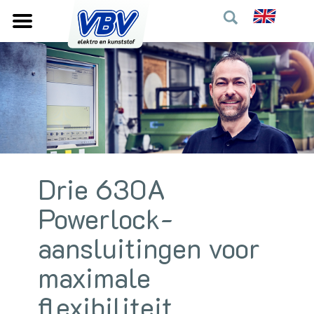
Drie 630A
Powerlock-
aansluitingen voor
maximale
flexibiliteit