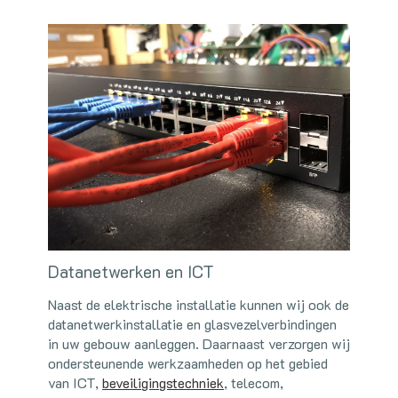
Datanetwerken en ICT
Naast de elektrische installatie kunnen wij ook de
datanetwerkinstallatie en glasvezelverbindingen
in uw gebouw aanleggen. Daarnaast verzorgen wij
ondersteunende werkzaamheden op het gebied
van ICT,
beveiligingstechniek
, telecom,