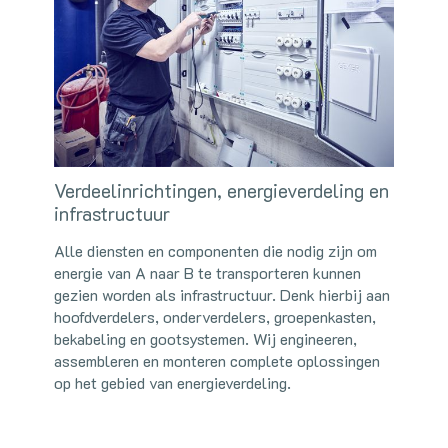
Verdeelinrichtingen, energieverdeling en
infrastructuur
Alle diensten en componenten die nodig zijn om
energie van A naar B te transporteren kunnen
gezien worden als infrastructuur. Denk hierbij aan
hoofdverdelers, onderverdelers, groepenkasten,
bekabeling en gootsystemen. Wij engineeren,
assembleren en monteren complete oplossingen
op het gebied van energieverdeling.