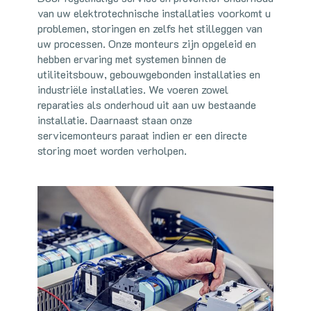
van uw elektrotechnische installaties voorkomt u
problemen, storingen en zelfs het stilleggen van
uw processen. Onze monteurs zijn opgeleid en
hebben ervaring met systemen binnen de
utiliteitsbouw, gebouwgebonden installaties en
industriële installaties. We voeren zowel
reparaties als onderhoud uit aan uw bestaande
installatie. Daarnaast staan onze
servicemonteurs paraat indien er een directe
storing moet worden verholpen.