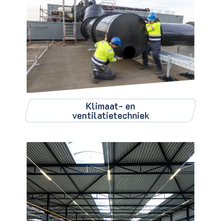
Klimaat- en
ventilatietechniek