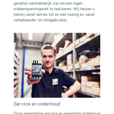
gevallen aantrekkelijk zijn om een eigen
middenspanningsnet te realiseren. Wij helpen u
hierbij vanaf advies tot en met nazorg en vanaf
netbeheerder tot eindgebruiker.
Service en onderhoud
Door regelmatige service en preventief onderhoud