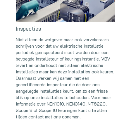
Inspecties
Niet alleen de wetgever maar ook verzekeraars
schrijven voor dat uw elektrische installatie
periodiek geïnspecteerd moet worden door een
bevoegde installateur of keuringsinstantie. VBV
levert en onderhoudt niet alleen elektrische
installaties maar kan deze installaties ook keuren.
Daarnaast werken wij samen met een
gecertificeerde inspecteur die de door ons
aangelegde installaties keurt, om zo een frisse
blik op onze installaties te behouden. Voor meer
informatie over NEN1010, NEN3140, NT8220,
Scope 8 of Scope 10 keuringen kunt u te allen
tijden contact met ons opnemen.