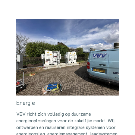
Energie
VBV richt zich volledig op duurzame
energieoplossingen voor de zakelijke markt. Wij
ontwerpen en realiseren integrale systemen voor
energieopslag, energiemanagement, laadsystemen