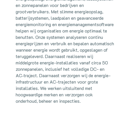
en zonnepanelen voor bedrijven en
grootverbruikers. Met slimme energieopslag,
batterijsystemen, laadpalen en geavanceerde
energiemonitoring en energiemanagementsoftware
helpen wij organisaties om energie optimaal te
benutten. Onze systemen analyseren continu
energieprijzen en verbruik en bepalen automatisch
wanneer energie wordt gebruikt, opgeslagen of
teruggeleverd. Daarnaast realiseren wij
middelgrote energie-installaties vanaf circa 50
zonnepanelen, inclusief het volledige DC- en
AC‑traject. Daarnaast verzorgen wij de energie-
infrastructuur en AC-trajecten voor grote
installaties. We werken uitsluitend met
hoogwaardige merken en verzorgen ook
onderhoud, beheer en inspecties.