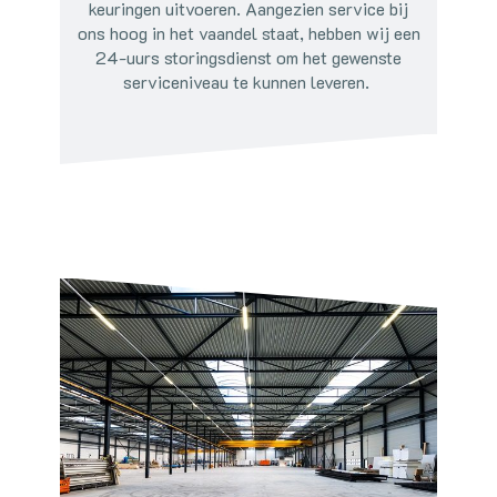
keuringen uitvoeren. Aangezien service bij
ons hoog in het vaandel staat, hebben wij een
24-uurs storingsdienst om het gewenste
serviceniveau te kunnen leveren.