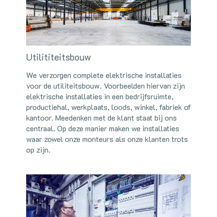
Utilititeitsbouw
We verzorgen complete elektrische installaties
voor de utiliteitsbouw. Voorbeelden hiervan zijn
elektrische installaties in een bedrijfsruimte,
productiehal, werkplaats, loods, winkel, fabriek of
kantoor. Meedenken met de klant staat bij ons
centraal. Op deze manier maken we installaties
waar zowel onze monteurs als onze klanten trots
op zijn.