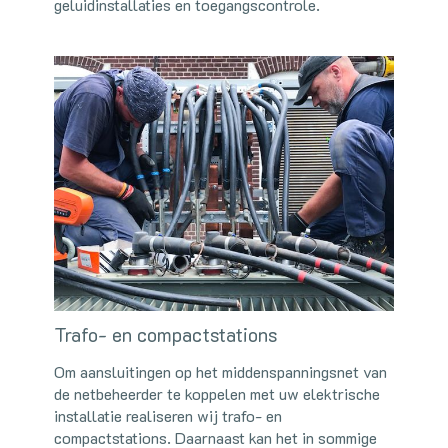
geluidinstallaties en toegangscontrole.
Trafo- en compactstations
Om aansluitingen op het middenspanningsnet van
de netbeheerder te koppelen met uw elektrische
installatie realiseren wij trafo- en
compactstations. Daarnaast kan het in sommige