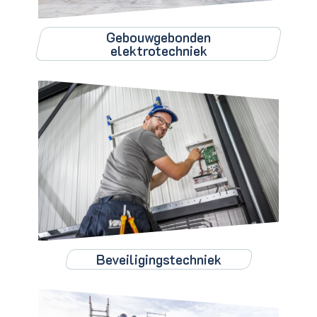
Gebouwgebonden
elektrotechniek
Beveiligingstechniek