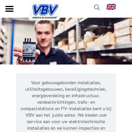
Voor gebouwgebonden installaties,
utiliteitsgebouwen, beveiligingstechniek,
energieverdeling en infrastructuur,
verdeelinrichtingen, trafo- en
compactstations en PV-installaties bent u bij
VBV aan het juiste adres. We bieden ook
service aan voor uw elektrotechnische
installaties en we kunnen inspecties en