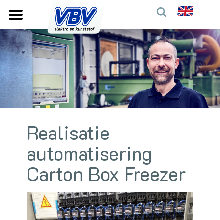
Realisatie
automatisering
Carton Box Freezer