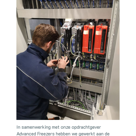
In samenwerking met onze opdrachtgever
Advanced Freezers hebben we gewerkt aan de