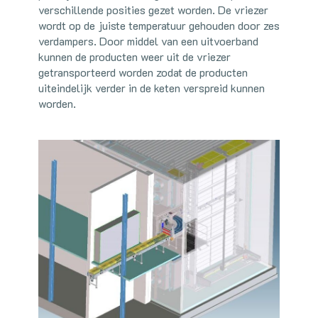
verschillende posities gezet worden. De vriezer
wordt op de juiste temperatuur gehouden door zes
verdampers. Door middel van een uitvoerband
kunnen de producten weer uit de vriezer
getransporteerd worden zodat de producten
uiteindelijk verder in de keten verspreid kunnen
worden.