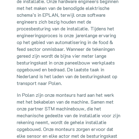
de installatie. Onze hardware engineers beginnen
met het maken van de benodigde elektrische
schema’s in EPLAN, terwijl onze software
engineers zich bezig houden met de
procesbesturing van de installatie. Tijdens het
engineeringsproces is onze jarenlange ervaring
op het gebied van automatisering in de food &
feed sector onmisbaar. Wanneer de tekeningen
gereed zijn wordt de bijna vier meter lange
besturingskast in onze paneelbouw werkplaats
opgebouwd en bedraad. De laatste taak in
Nederland is het laden van de besturingskast op
transport naar Polen.
In Polen zijn onze monteurs hard aan het werk
met het bekabelen van de machine. Samen met
onze partner STM machinebouw, die het
mechanische gedeelte van de installatie voor zijn
rekening neemt, wordt de gehele installatie
opgebouwd. Onze monteurs zorgen ervoor dat
elke sensor en elke actor met de besturingskast