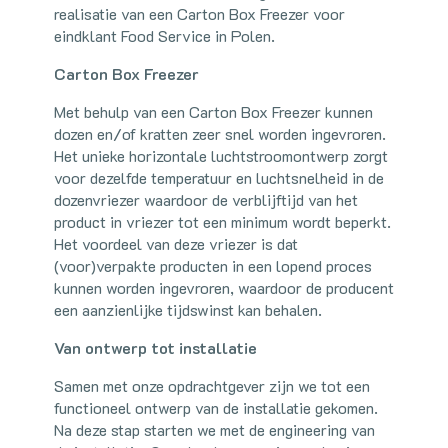
realisatie van een Carton Box Freezer voor
eindklant Food Service in Polen.
Carton Box Freezer
Met behulp van een Carton Box Freezer kunnen
dozen en/of kratten zeer snel worden ingevroren.
Het unieke horizontale luchtstroomontwerp zorgt
voor dezelfde temperatuur en luchtsnelheid in de
dozenvriezer waardoor de verblijftijd van het
product in vriezer tot een minimum wordt beperkt.
Het voordeel van deze vriezer is dat
(voor)verpakte producten in een lopend proces
kunnen worden ingevroren, waardoor de producent
een aanzienlijke tijdswinst kan behalen.
Van ontwerp tot installatie
Samen met onze opdrachtgever zijn we tot een
functioneel ontwerp van de installatie gekomen.
Na deze stap starten we met de engineering van