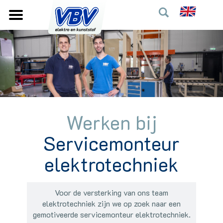
Werken bij
Servicemonteur
elektrotechniek
Voor de versterking van ons team
elektrotechniek zijn we op zoek naar een
gemotiveerde servicemonteur elektrotechniek.