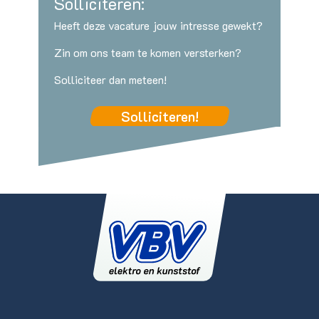
Solliciteren:
Heeft deze vacature jouw intresse gewekt?
Zin om ons team te komen versterken?
Solliciteer dan meteen!
Solliciteren!