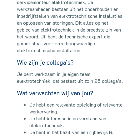
servicemonteur elektrotechniek. Je
werkzaamheden bestaan uit het onderhouden en
inbedrijfstellen van elektrotechnische installaties
en oplossen van storingen. Dit alles op het
gebied van elektrotechniek in de breedste zin van
het woord. Jij bent de technische expert die
garant staat voor onze hoogwaardige
elektrotechnische installaties.
Wie zijn je collega’s?
Je bent werkzaam in je eigen team
elektrotechniek, dat bestaat uit zo’n 25 collega’s.
Wat verwachten wij van jou?
Je hebt een relevante opleiding of relevante
werkervaring.
Je hebt interesse in en verstand van
elektrotechniek.
Je bent in het bezit van een rijbewijs B.