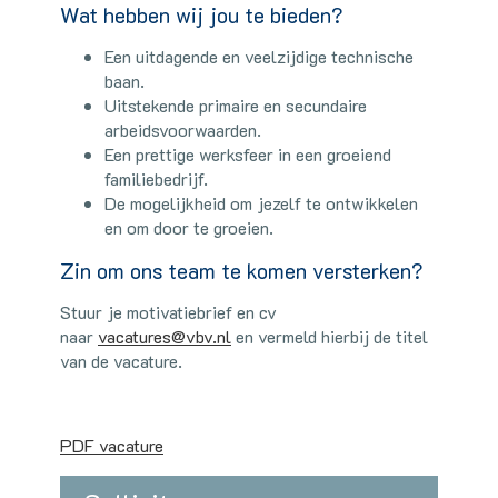
Wat hebben wij jou te bieden?
Een uitdagende en veelzijdige technische
baan.
Uitstekende primaire en secundaire
arbeidsvoorwaarden.
Een prettige werksfeer in een groeiend
familiebedrijf.
De mogelijkheid om jezelf te ontwikkelen
en om door te groeien.
Zin om ons team te komen versterken?
Stuur je motivatiebrief en cv
naar
vacatures@vbv.nl
en vermeld hierbij de titel
van de vacature.
PDF vacature