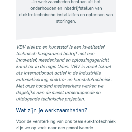
Je werkzaamheden bestaan uit het
onderhouden en inbedrijfstellen van
elektrotechnische installaties en oplossen van
storingen.
VBV elektro en kunststof is een kwalitatief
technisch hoogstaand bedrijf met een
innovatief, meedenkend en oplossingsgericht
karakter in de regio Uden. VBV is zowel lokaal
als internationaal actief in de industriële
automatisering, elektro- en kunststoftechniek.
Met onze honderd medewerkers werken we
dagelijks aan de meest uiteenlopende en
uitdagende technische projecten.
Wat zijn je werkzaamheden?
Voor de versterking van ons team elektrotechniek
zijn we op zoek naar een gemotiveerde