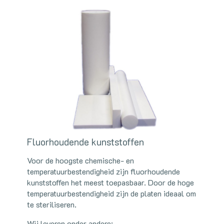
Fluorhoudende kunststoffen
Voor de hoogste chemische- en
temperatuurbestendigheid zijn fluorhoudende
kunststoffen het meest toepasbaar. Door de hoge
temperatuurbestendigheid zijn de platen ideaal om
te steriliseren.
Wij leveren onder andere: