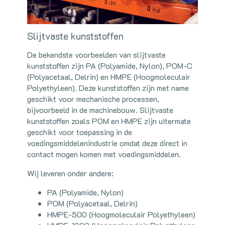
Slijtvaste kunststoffen
De bekendste voorbeelden van slijtvaste
kunststoffen zijn PA (Polyamide, Nylon), POM-C
(Polyacetaal, Delrin) en HMPE (Hoogmoleculair
Polyethyleen). Deze kunststoffen zijn met name
geschikt voor mechanische processen,
bijvoorbeeld in de machinebouw. Slijtvaste
kunststoffen zoals POM en HMPE zijn uitermate
geschikt voor toepassing in de
voedingsmiddelenindustrie omdat deze direct in
contact mogen komen met voedingsmiddelen.
Wij leveren onder andere:
PA (Polyamide, Nylon)
POM (Polyacetaal, Delrin)
HMPE-500 (Hoogmoleculair Polyethyleen)