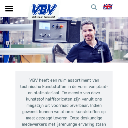
VBV heeft een ruim assortiment van
technische kunststoffen in de vorm van plaat-
en stafmateriaal. De meeste van deze
kunststof halffabricaten zijn vanuit ons
magazijn uit voorraad leverbaar. Indien
gewenst kunnen we al onze kunststoffen op
maat gezaagd leveren. Onze deskundige
medewerkers met jarenlange ervaring staan