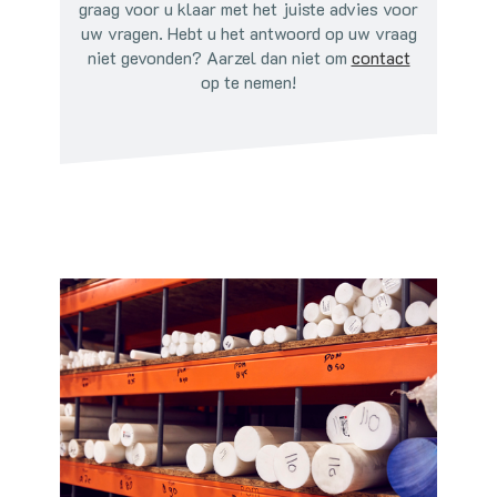
graag voor u klaar met het juiste advies voor
uw vragen. Hebt u het antwoord op uw vraag
niet gevonden? Aarzel dan niet om
contact
op te nemen!