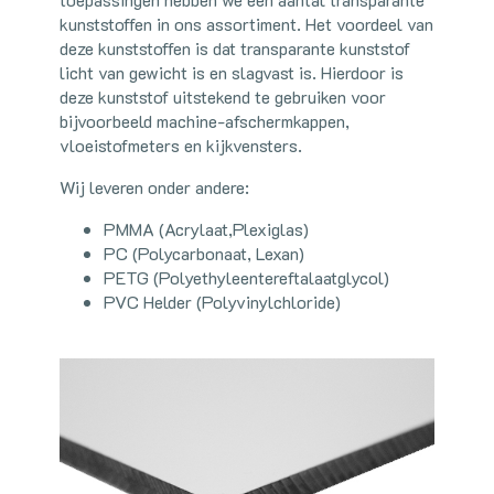
kunststoffen in ons assortiment. Het voordeel van
deze kunststoffen is dat transparante kunststof
licht van gewicht is en slagvast is. Hierdoor is
deze kunststof uitstekend te gebruiken voor
bijvoorbeeld machine-afschermkappen,
vloeistofmeters en kijkvensters.
Wij leveren onder andere:
PMMA (Acrylaat,Plexiglas)
PC (Polycarbonaat, Lexan)
PETG (Polyethyleentereftalaatglycol)
PVC Helder (Polyvinylchloride)