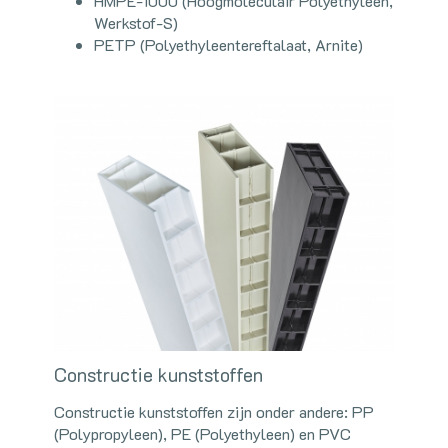
HMPE-1000 (Hoogmoleculair Polyethyleen,
Werkstof-S)
PETP (Polyethyleentereftalaat, Arnite)
Constructie kunststoffen
Constructie kunststoffen zijn onder andere: PP
(Polypropyleen), PE (Polyethyleen) en PVC