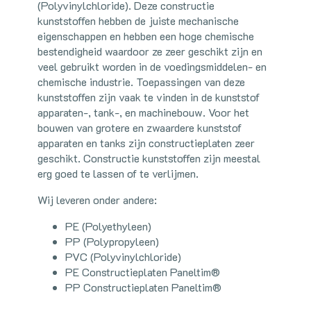
(Polyvinylchloride). Deze constructie
kunststoffen hebben de juiste mechanische
eigenschappen en hebben een hoge chemische
bestendigheid waardoor ze zeer geschikt zijn en
veel gebruikt worden in de voedingsmiddelen- en
chemische industrie. Toepassingen van deze
kunststoffen zijn vaak te vinden in de kunststof
apparaten-, tank-, en machinebouw. Voor het
bouwen van grotere en zwaardere kunststof
apparaten en tanks zijn constructieplaten zeer
geschikt. Constructie kunststoffen zijn meestal
erg goed te lassen of te verlijmen.
Wij leveren onder andere:
PE (Polyethyleen)
PP (Polypropyleen)
PVC (Polyvinylchloride)
PE Constructieplaten Paneltim®
PP Constructieplaten Paneltim®