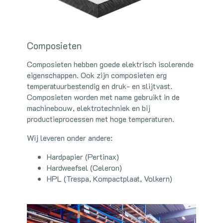
Composieten
Composieten hebben goede elektrisch isolerende
eigenschappen. Ook zijn composieten erg
temperatuurbestendig en druk- en slijtvast.
Composieten worden met name gebruikt in de
machinebouw, elektrotechniek en bij
productieprocessen met hoge temperaturen.
Wij leveren onder andere:
Hardpapier (Pertinax)
Hardweefsel (Celeron)
HPL (Trespa, Kompactplaat, Volkern)