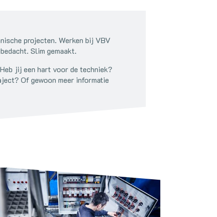
nische projecten. Werken bij VBV
 bedacht. Slim gemaakt.
Heb jij een hart voor de techniek?
raject? Of gewoon meer informatie