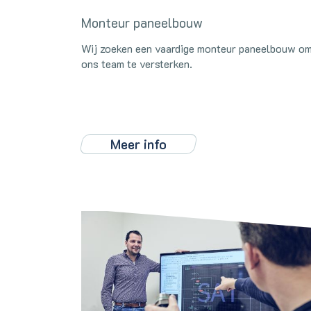
Monteur paneelbouw
Wij zoeken een vaardige monteur paneelbouw o
ons team te versterken.
Meer info