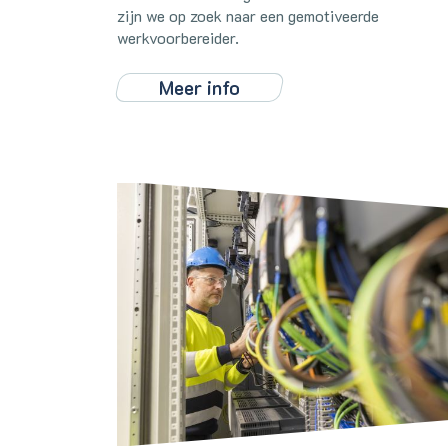
zijn we op zoek naar een gemotiveerde
werkvoorbereider.
Meer info