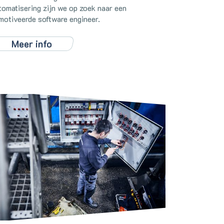
tomatisering zijn we op zoek naar een
motiveerde software engineer.
Meer info