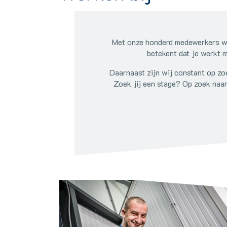
Met onze honderd medewerkers we
betekent dat je werkt 
Daarnaast zijn wij constant op zo
Zoek jij een stage? Op zoek naar