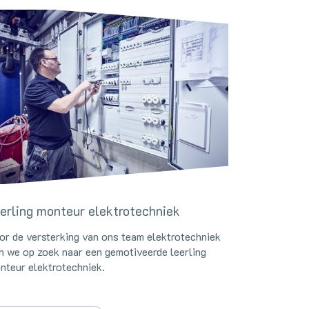
erling monteur elektrotechniek
or de versterking van ons team elektrotechniek
jn we op zoek naar een gemotiveerde leerling
nteur elektrotechniek.