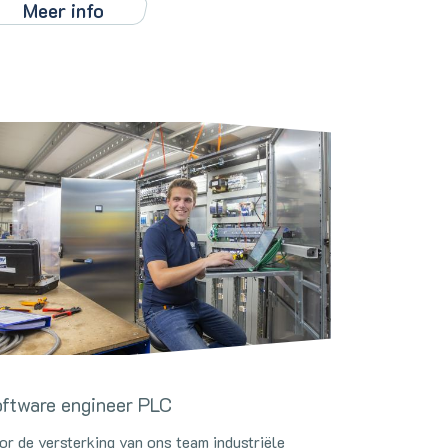
Meer info
ftware engineer PLC
or de versterking van ons team industriële