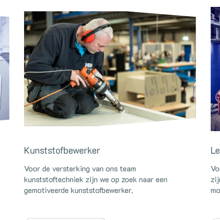
Kunststofbewerker
Le
Voor de versterking van ons team
Vo
kunststoftechniek zijn we op zoek naar een
zi
gemotiveerde kunststofbewerker.
mo