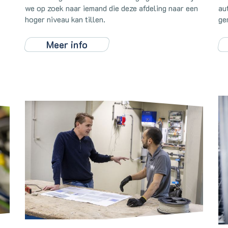
we op zoek naar iemand die deze afdeling naar een
au
hoger niveau kan tillen.
ge
Meer info