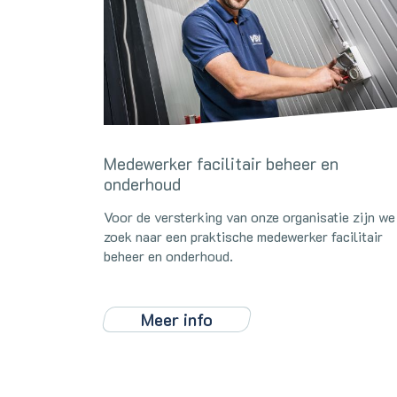
Medewerker facilitair beheer en
onderhoud
Voor de versterking van onze organisatie zijn we
zoek naar een praktische medewerker facilitair
beheer en onderhoud.
Meer info