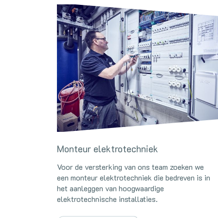
Monteur elektrotechniek
Voor de versterking van ons team zoeken we
een monteur elektrotechniek die bedreven is in
het aanleggen van hoogwaardige
elektrotechnische installaties.